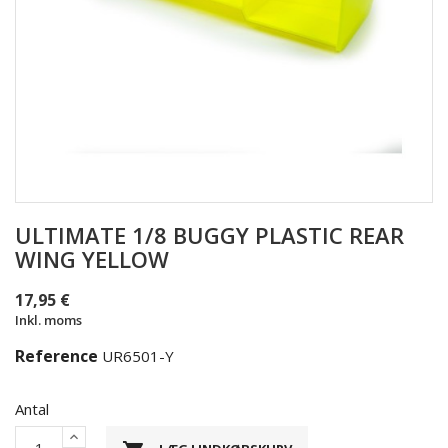
ULTIMATE 1/8 BUGGY PLASTIC REAR
WING YELLOW
17,95 €
Inkl. moms
Reference
UR6501-Y
Antal