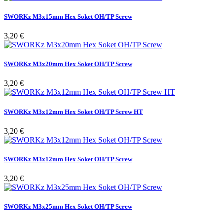
SWORKz M3x15mm Hex Soket OH/TP Screw
Pris
3,20 €
SWORKz M3x20mm Hex Soket OH/TP Screw
Pris
3,20 €
SWORKz M3x12mm Hex Soket OH/TP Screw HT
Pris
3,20 €
SWORKz M3x12mm Hex Soket OH/TP Screw
Pris
3,20 €
SWORKz M3x25mm Hex Soket OH/TP Screw